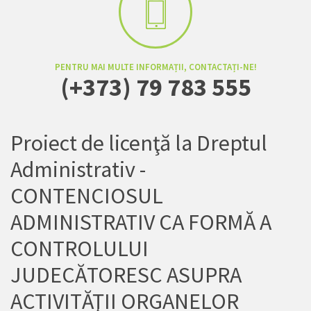
PENTRU MAI MULTE INFORMAȚII, CONTACTAȚI-NE!
(+373) 79 783 555
Proiect de licenţă la Dreptul
Administrativ -
CONTENCIOSUL
ADMINISTRATIV CA FORMĂ A
CONTROLULUI
JUDECĂTORESC ASUPRA
ACTIVITĂŢII ORGANELOR