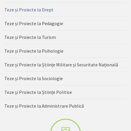
Teze și Proiecte la Drept
Teze și Proiecte la Pedagogie
Teze și Proiecte la Turism
Teze și Proiecte la Psihologie
Teze și Proiecte la Științe Militare și Securitate Națională
Teze și Proiecte la Sociologie
Teze și Proiecte la Științe Politice
Teze și Proiecte la Administrare Publică