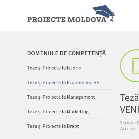
DOMENIILE
DE COMPETENȚĂ
Teze și Proiecte la Istorie
Teze și Proiecte la Economie și REI
Teză
Teze și Proiecte la Management
VENI
Teze și Proiecte la Marketing
Scris de
Teze și Proiecte la Drept
Accesări: