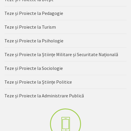
Teze și Proiecte la Pedagogie
Teze și Proiecte la Turism
Teze și Proiecte la Psihologie
Teze și Proiecte la Științe Militare și Securitate Națională
Teze și Proiecte la Sociologie
Teze și Proiecte la Științe Politice
Teze și Proiecte la Administrare Publică